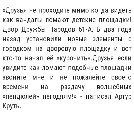
«Друзья не проходите мимо когда видеть
как вандалы ломают детские площадки!
Двор Дружбы Народов 61-А, Б два года
назад установили новые элементы с
городком на дворовую площадку и вот
кто-то начал её «курочить».Друзья если
увидите как ломают подобные площадки
звоните мне и не пожалейте своего
времени на раздачу волшебных
«пендюлей» негодяям!» - написал Артур
Круть.