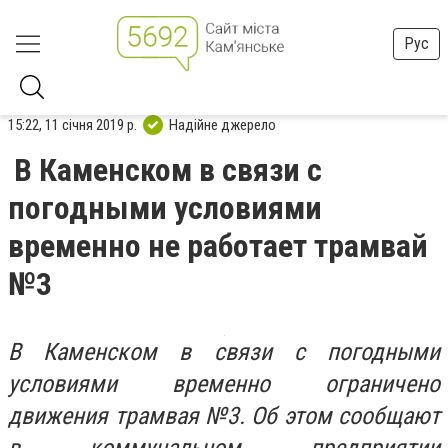
Рус
15:22, 11 січня 2019 р.
Надійне джерело
В Каменском в связи с
погодными условиями
временно не работает трамвай
№3
В Каменском в связи с погодными
условиями временно ограничено
движения трамвая №3. Об этом сообщают