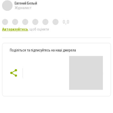
Евгений Белый
Журналист
0,0
Авторизуйтесь
, щоб оцінити
Поділіться та підписуйтесь на наші джерела