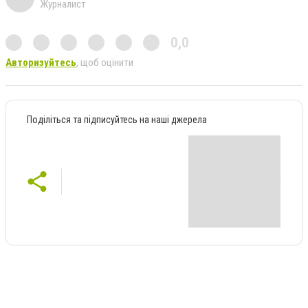
Журналист
0,0
Авторизуйтесь
, щоб оцінити
Поділіться та підписуйтесь на наші джерела