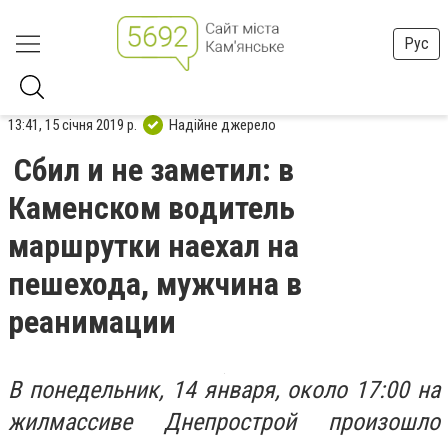
Рус
13:41, 15 січня 2019 р.
Надійне джерело
Сбил и не заметил: в
Каменском водитель
маршрутки наехал на
пешехода, мужчина в
реанимации
В понедельник, 14 января, около 17:00 на
жилмассиве Днепрострой произошло