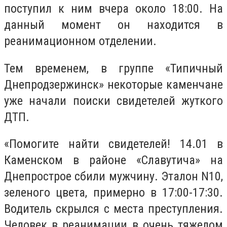
поступил к ним вчера около 18:00. На
данный момент он находится в
реанимационном отделении.
Тем временем, в группе «Типичный
Днепродзержинск» некоторые каменчане
уже начали поиски свидетелей жуткого
ДТП.
«Помогите найти свидетелей! 14.01 в
Каменском в районе «Славутича» на
Днепрострое сбили мужчину. Эталон N10,
зеленого цвета, примерно в 17:00-17:30.
Водитель скрылся с места преступления.
Человек в реанимации в очень тяжелом