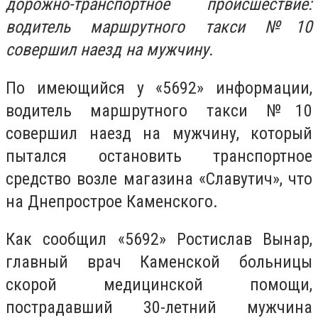
дорожно-транспортное происшествие:
водитель маршрутного такси №10
совершил наезд на мужчину.
По имеющийся у «5692» информации,
водитель маршрутного такси №10
совершил наезд на мужчину, который
пытался остановить транспортное
средство возле магазина «Славутич», что
на Днепрострое Каменского.
Как сообщил «5692» Ростислав Вынар,
главный врач Каменской больницы
скорой медицинской помощи,
пострадавший 30-летний мужчина