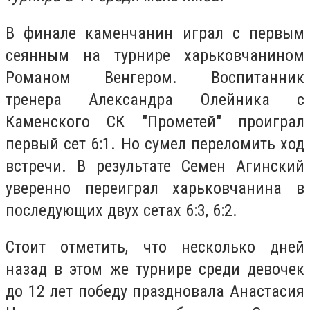
В финале каменчанин играл с первым
сеянным на турнире харьковчанином
Романом Венгером. Воспитанник
тренера Александра Олейника с
Каменского СК "Прометей" проиграл
первый сет 6:1. Но сумел переломить ход
встречи. В результате Семен Агинский
уверенно переиграл харьковчанина в
последующих двух сетах 6:3, 6:2.
Стоит отметить, что несколько дней
назад в этом же турнире среди девочек
до 12 лет победу праздновала Анастасия