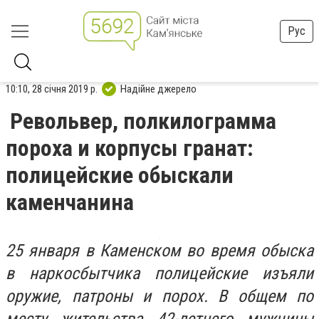
Рус
10:10, 28 січня 2019 р.
Надійне джерело
Револьвер, полкилограмма
пороха и корпусы гранат:
полицейские обыскали
каменчанина
25 января в Каменском во время обыска
в наркосбытчика полицейские изъяли
оружие, патроны и порох. В общем по