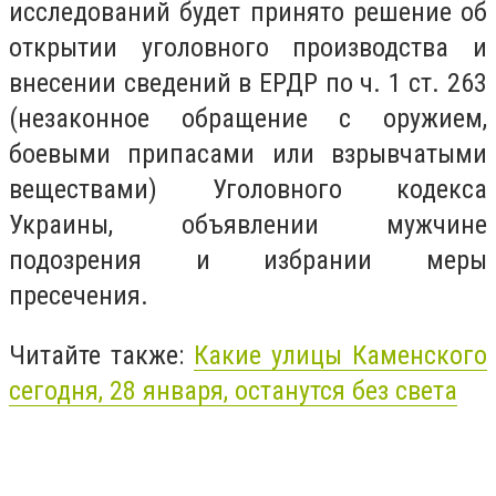
исследований будет принято решение об
открытии уголовного производства и
внесении сведений в ЕРДР по ч. 1 ст. 263
(незаконное обращение с оружием,
боевыми припасами или взрывчатыми
веществами) Уголовного кодекса
Украины, объявлении мужчине
подозрения и избрании меры
пресечения.
Читайте также:
Какие улицы Каменского
сегодня, 28 января, останутся без света