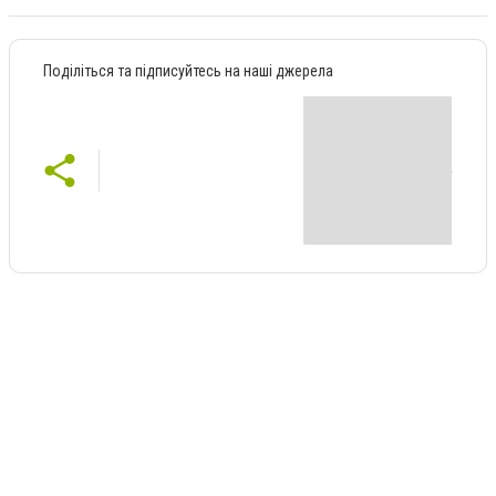
Поділіться та підписуйтесь на наші джерела