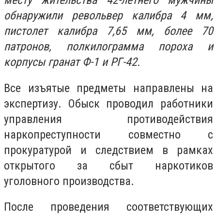
месту жительства 42-летнего мужчины
обнаружили револьвер калибра 4 мм,
пистолет калибра 7,65 мм, более 70
патронов, полкилограмма пороха и
корпусы гранат Ф-1 и РГ-42.
Все изъятые предметы направлены на
экспертизу. Обыск проводил работники
управления противодействия
наркопреступности совместно с
прокуратурой и следствием в рамках
открытого за сбыт наркотиков
уголовного производства.
После проведения соответствующих