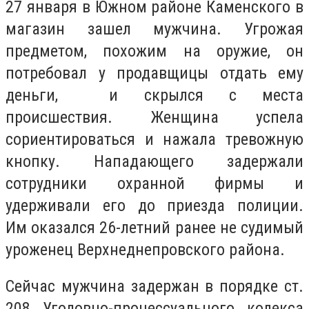
27 января ​​в Южном районе Каменского в
магазин зашел мужчина. Угрожая
предметом, похожим на оружие, он
потребовал у продавщицы отдать ему
деньги, и скрылся с места
происшествия. Женщина успела
сориентироваться и нажала тревожную
кнопку. Нападающего задержали
сотрудники охранной фирмы и
удерживали его до приезда полиции.
Им оказался 26-летний ранее не судимый
уроженец Верхнеднепровского района.
Сейчас мужчина задержан в порядке ст.
208 Уголовно-процессуального кодекса