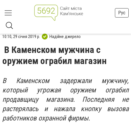
Рус
10:10, 29 січня 2019 р.
Надійне джерело
В Каменском мужчина с
оружием ограбил магазин
В Каменском задержали мужчину,
который угрожая оружием ограбил
продавщицу магазина. Последняя не
растерялась и нажала кнопку вызова
работников охранной фирмы.