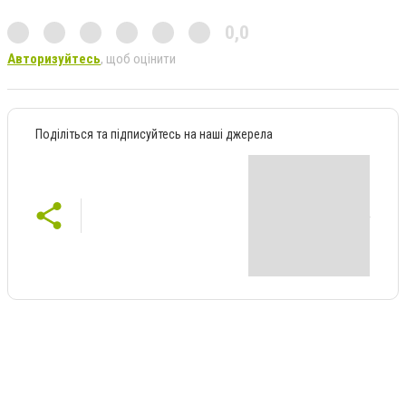
0,0
Авторизуйтесь
, щоб оцінити
Поділіться та підписуйтесь на наші джерела