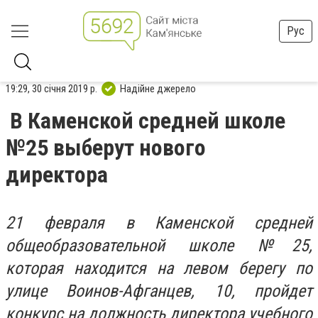
Рус
19:29, 30 січня 2019 р.
Надійне джерело
В Каменской средней школе
№25 выберут нового
директора
21 февраля в Каменской средней
общеобразовательной школе №25,
которая находится на левом берегу по
улице Воинов-Афганцев, 10, пройдет
конкурс на должность директора учебного