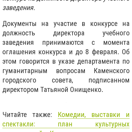
заведения.
Документы на участие в конкурсе на
должность директора учебного
заведения принимаются с момента
оглашения конкурса и до 8 февраля. Об
этом говорится в указе департамента по
гуманитарным вопросам Каменского
городского совета, подписанном
директором Татьяной Онищенко.
Читайте также:
Комедии, выставки и
спектакли: план культурных