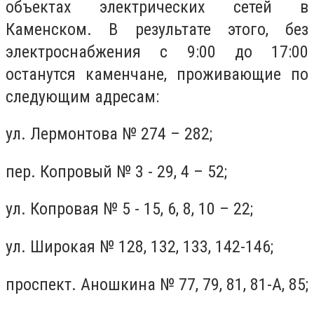
объектах электрических сетей в
Каменском. В результате этого, без
электроснабжения с 9:00 до 17:00
останутся каменчане, проживающие по
следующим адресам:
ул. Лермонтова № 274 – 282;
пер. Копровый № 3 - 29, 4 – 52;
ул. Копровая № 5 - 15, 6, 8, 10 – 22;
ул. Широкая № 128, 132, 133, 142-146;
проспект. Аношкина № 77, 79, 81, 81-А, 85;