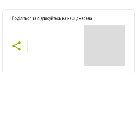
Поділіться та підписуйтесь на наші джерела