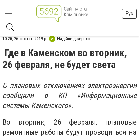
Рус
10:20, 26 лютого 2019 р.
Надійне джерело
Где в Каменском во вторник,
26 февраля, не будет света
О плановых отключениях электроэнергии
сообщили в КП «Информационные
системы Каменского».
Во вторник, 26 февраля, плановые
ремонтные работы будут проводиться на