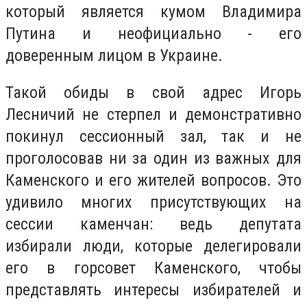
который является кумом Владимира
Путина и неофициально - его
доверенным лицом в Украине.
Такой обиды в свой адрес Игорь
Лесничий не стерпел и демонстративно
покинул сессионный зал, так и не
проголосовав ни за один из важных для
Каменского и его жителей вопросов. Это
удивило многих присутствующих на
сессии каменчан: ведь депутата
избирали люди, которые делегировали
его в горсовет Каменского, чтобы
представлять интересы избирателей и