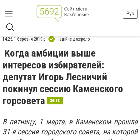
Рус
14:25, 1 березня 2019 р.
Надійне джерело
Когда амбиции выше
интересов избирателей:
депутат Игорь Лесничий
покинул сессию Каменского
горсовета
ФОТО
В пятницу, 1 марта, в Каменском прошла
31-я сессия городского совета, на которой