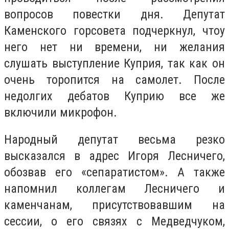
вопросов повестки дня. Депутат
Каменского горсовета подчеркнул, чтоу
него нет ни времени, ни желания
слушать выступление Куприя, так как он
очень торопится на самолет. После
недолгих дебатов Куприю все же
включили микрофон.
Народный депутат весьма резко
высказался в адрес Игоря Лесничего,
обозвав его «сепаратистом». А также
напомнил коллегам Лесничего и
каменчанам, присутствовавшим на
сессии, о его связях с Медведчуком,