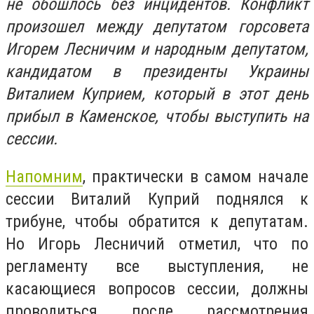
не обошлось без инцидентов. Конфликт
произошел между депутатом горсовета
Игорем Лесничим и народным депутатом,
кандидатом в президенты Украины
Виталием Куприем, который в этот день
прибыл в Каменское, чтобы выступить на
сессии.
Напомним
, практически в самом начале
сессии Виталий Куприй поднялся к
трибуне, чтобы обратится к депутатам.
Но Игорь Лесничий отметил, что по
регламенту все выступления, не
касающиеся вопросов сессии, должны
проводиться после рассмотрения