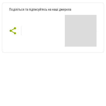
Поділіться та підписуйтесь на наші джерела