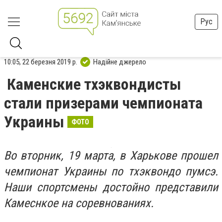
Рус
10:05, 22 березня 2019 р.
Надійне джерело
Каменские тхэквондисты
стали призерами чемпионата
Украины
ФОТО
Во вторник, 19 марта, в Харькове прошел
чемпионат Украины по тхэквондо пумсэ.
Наши спортсмены достойно представили
Камеснкое на соревнованиях.