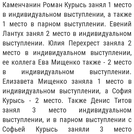
Каменчанин Роман Курысь занял 1 место
в индивидуальном выступлении, а также
1 место в парном выступлении. Евений
Лантух занял 2 место в индивидуальном
выступлении. Юлия Перехрест заняла 2
место в индивидуальном выступлении,
ее коллега Ева Мищенко также - 2 место
в индивидуальном выступлении.
Елизавета Мищенко заняла 1 место в
индивидуальном выступлении, а София
Курысь - 2 место. Также Денис Титов
занял 3 место индивидуальном
выступлении, и в парном выступлении с
Софьей Курысь заняли 3 место