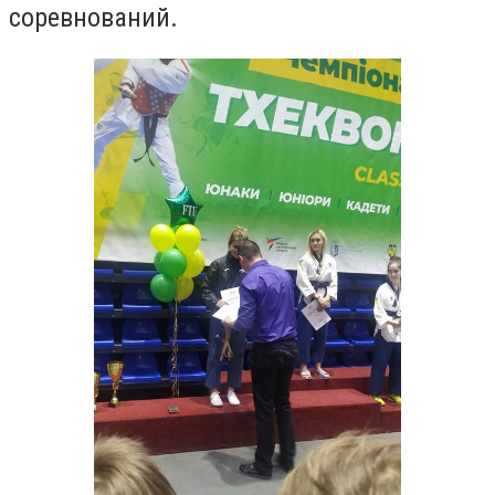
соревнований.