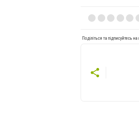
Поділіться та підписуйтесь на