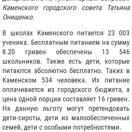
Каменского городского совета Татьяна
Онищенко.
В школах Каменского питается 23 003
ученика. Бесплатным питанием на сумму
8.20 гривен обеспечены 13 546
школьников. Также есть дети, которые
питаются абсолютно бесплатно. Таких в
Каменском 534 человека. Их питание
оплачивается из городского бюджета, а
цена одной порции составляет 16 гривен.
На данную льготу могут претендовать
дети-сироты, дети из малообеспеченных
семей, дети с особыми потребностями.