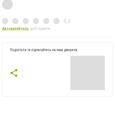
0,0
Авторизуйтесь
, щоб оцінити
Поділіться та підписуйтесь на наші джерела