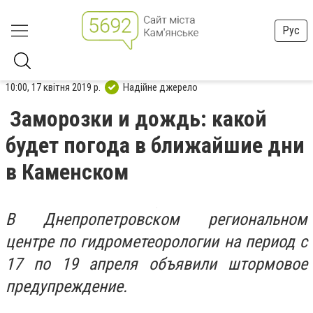
Рус
10:00, 17 квітня 2019 р.
Надійне джерело
Заморозки и дождь: какой
будет погода в ближайшие дни
в Каменском
В Днепропетровском региональном
центре по гидрометеорологии на период с
17 по 19 апреля объявили штормовое
предупреждение.