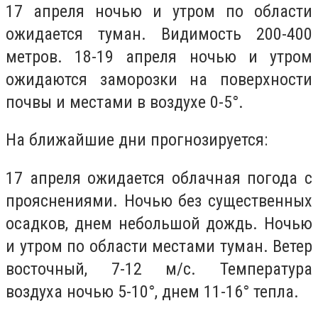
17 апреля ночью и утром по области
ожидается туман. Видимость 200-400
метров. 18-19 апреля ночью и утром
ожидаются заморозки на поверхности
почвы и местами в воздухе 0-5°.
На ближайшие дни прогнозируется:
17 апреля ожидается облачная погода с
прояснениями. Ночью без существенных
осадков, днем ​​небольшой дождь. Ночью
и утром по области местами туман. Ветер
восточный, 7-12 м/с. Температура
воздуха ночью 5-10°, днем ​​11-16° тепла.