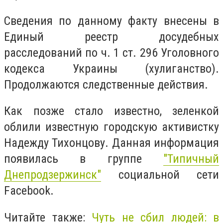
Сведения по данному факту внесены в
Единый реестр досудебных
расследований по ч. 1 ст. 296 Уголовного
кодекса Украины (хулиганство).
Продолжаются следственные действия.
Как позже стало известно, зеленкой
облили известную городскую активистку
Надежду Тихонцову. Данная информация
появилась в группе
"Типичный
Днепродзержинск"
социальной сети
Facebook.
Читайте также:
Чуть не сбил людей: в