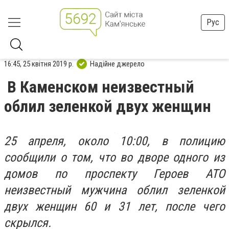
Рус
16:45, 25 квітня 2019 р.
Надійне джерело
В Каменском неизвестный
облил зеленкой двух женщин
25 апреля, около 10:00, в полицию
сообщили о том, что во дворе одного из
домов по проспекту Героев АТО
неизвестный мужчина облил зеленкой
двух женщин 60 и 31 лет, после чего
скрылся.