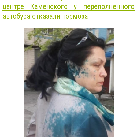
центре Каменского у переполненного
автобуса отказали тормоза