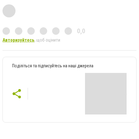
0,0
Авторизуйтесь
, щоб оцінити
Поділіться та підписуйтесь на наші джерела