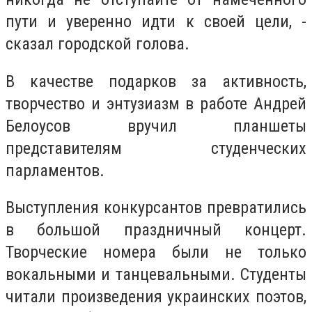
пути и уверенно идти к своей цели, -
сказал городской голова.
В качестве подарков за активность,
творчество и энтузиазм в работе Андрей
Белоусов вручил планшеты
представителям студенческих
парламентов.
Выступления конкурсантов превратились
в большой праздничный концерт.
Творческие номера были не только
вокальными и танцевальными. Студенты
читали произведения украинских поэтов,