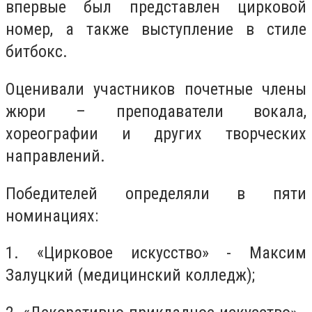
впервые был представлен цирковой
номер, а также выступление в стиле
битбокс.
Оценивали участников почетные члены
жюри – преподаватели вокала,
хореографии и других творческих
направлений.
Победителей определяли в пяти
номинациях:
1. «Цирковое искусство» - Максим
Залуцкий (медицинский колледж);