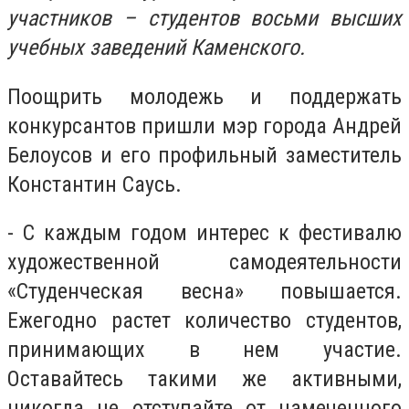
участников – студентов восьми высших
учебных заведений Каменского.
Поощрить молодежь и поддержать
конкурсантов пришли мэр города Андрей
Белоусов и его профильный заместитель
Константин Саусь.
- С каждым годом интерес к фестивалю
художественной самодеятельности
«Студенческая весна» повышается.
Ежегодно растет количество студентов,
принимающих в нем участие.
Оставайтесь такими же активными,
никогда не отступайте от намеченного