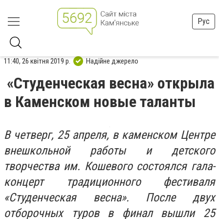
Рус
11:40, 26 квітня 2019 р.
Надійне джерело
«Студенческая весна» открыла
в Каменском новые таланты
В четверг, 25 апреля, в каменском Центре
внешкольной работы и детского
творчества им. Кошевого состоялся гала-
концерт традиционного фестиваля
«Студенческая весна». После двух
отборочных туров в финал вышли 25