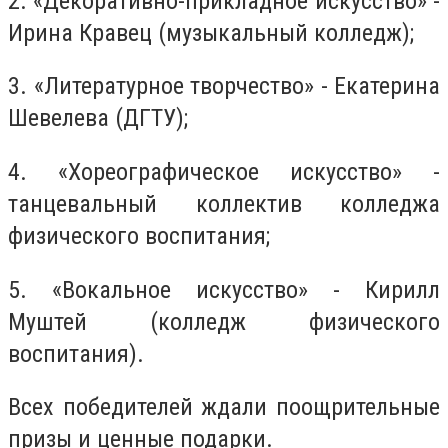
2. «Декоративно-прикладное искусство» -
Ирина Кравец (музыкальный колледж);
3. «Литературное творчество» - Екатерина
Шевелева (ДГТУ);
4. «Хореографическое искусство» -
танцевальный коллектив колледжа
физического воспитания;
5. «Вокальное искусство» - Кирилл
Муштей (колледж физического
воспитания).
Всех победителей ждали поощрительные
призы и ценные подарки.