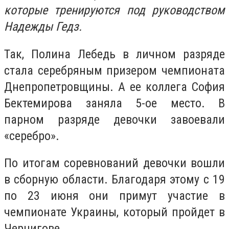
которые тренируются под руководством
Надежды Гедз.
Так, Полина Лебедь в личном разряде
стала серебряным призером чемпионата
Днепропетровщины. А ее коллега София
Бектемирова заняла 5-ое место. В
парном разряде девочки завоевали
«серебро».
По итогам соревнований девочки вошли
в сборную области. Благодаря этому с 19
по 23 июня они примут участие в
чемпионате Украины, который пройдет в
Чернигове.