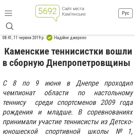
Рус
08:41, 11 червня 2019 р.
Надійне джерело
Каменские теннисистки вошли
в сборную Днепропетровщины
С 8 по 9 июня в Днепре проходил
чемпионат области по настольному
теннису среди спортсменов 2009 года
рождения и младше. В соревнованиях
принимали участие теннисисты из Детско-
юношеской спортивной школы №1,