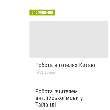
ОГОЛОШЕННЯ
Робота в готелях Китаю
14:52, 2 серпня
Робота вчителем
англійської мови у
Таїланді