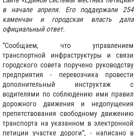
сайте «Единой системы местных петиций»
в начале апреля. Его поддержали 254
каменчан и городская власть дала
официальный ответ.
"Сообщаем, что управлением
транспортной инфраструктуры и связи
городского совета поручено руководству
предприятия - перевозчика провести
дополнительный инструктаж с
водителями по соблюдению ими правил
дорожного движения и недопущения
препятствования свободному движению
транспорта на указанном в электронной
петиции участке дороги", - написано в