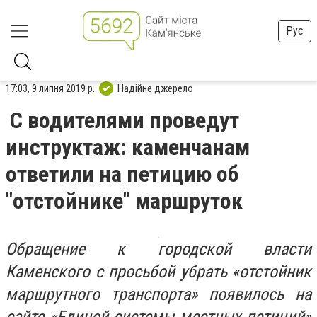
Рус
17:03, 9 липня 2019 р.
Надійне джерело
С водителями проведут
инструктаж: каменчанам
ответили на петицию об
"отстойнике" маршруток
Обращение к городской власти
Каменского с просьбой убрать «отстойник
маршрутного транспорта» появилось на