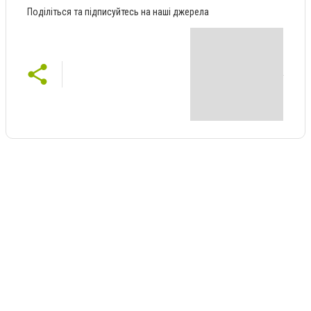
Поділіться та підписуйтесь на наші джерела