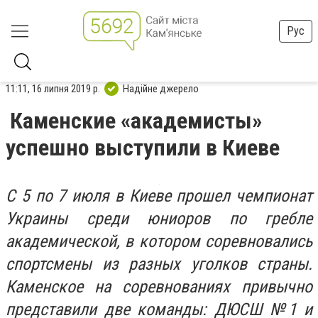
Рус
11:11, 16 липня 2019 р.
Надійне джерело
Каменские «академисты»
успешно выступили в Киеве
С 5 по 7 июля в Киеве прошел чемпионат
Украины среди юниоров по гребле
академической, в котором соревновались
спортсмены из разных уголков страны.
Каменское на соревнованиях привычно
представили две команды: ДЮСШ №1 и