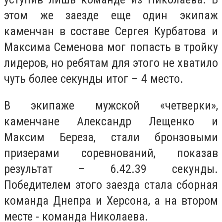
этом же заезде еще один экипаж
каменчан в составе Сергея Курбатова и
Максима Семенова мог попасть в тройку
лидеров, но ребятам для этого не хватило
чуть более секунды итог – 4 место.
В экипаже мужской «четверки»,
каменчане Александр Лещенко и
Максим Береза, стали бронзовыми
призерами соревнований, показав
результат – 6.42.39 секунды.
Победителем этого заезда стала сборная
команда Днепра и Херсона, а на втором
месте - команда Николаева.