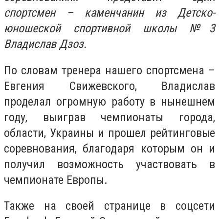
спортсмен – каменчанин из Детско-
юношеской спортивной школы №3
Владислав Дзоз.
По словам тренера нашего спортсмена –
Евгения Свижевского, Владислав
проделал огромную работу в нынешнем
году, выиграв чемпионаты города,
области, Украины и прошел рейтинговые
соревнования, благодаря которым он и
получил возможность участвовать в
чемпионате Европы.
Также на своей странице в соцсети