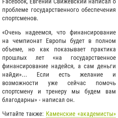
Facebook
, Евгений Свижевский написал о
проблеме государственного обеспечения
спортсменов.
«Очень надеемся, что финансирование
на чемпионат Европы будет в полном
объеме, но как показывает практика
прошлых лет «на государственное
финансирование надейся, а сам деньги
найди»... Если есть желание и
возможности уже сейчас помочь
спортсмену и тренеру мы будем вам
благодарны» - написал он.
Читайте также:
Каменские «академисты»