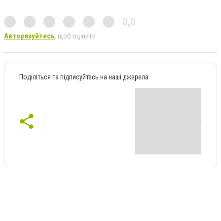
0,0
Авторизуйтесь
, щоб оцінити
Поділіться та підписуйтесь на наші джерела