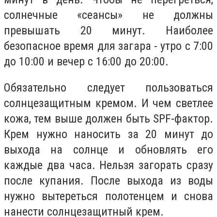
солнечные «сеансы» не должны
превышать 20 минут. Наиболее
безопасное время для загара - утро с 7:00
до 10:00 и вечер с 16:00 до 20:00.
Обязательно следует пользоваться
солнцезащитным кремом. И чем светлее
кожа, тем выше должен быть SPF-фактор.
Крем нужно наносить за 20 минут до
выхода на солнце и обновлять его
каждые два часа. Нельзя загорать сразу
после купания. После выхода из воды
нужно вытереться полотенцем и снова
нанести солнцезащитный крем.