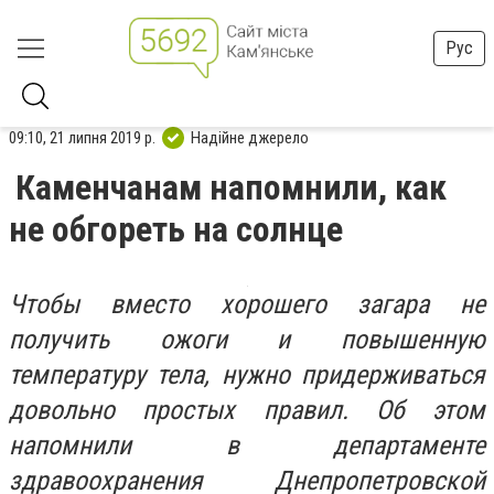
Рус
09:10, 21 липня 2019 р.
Надійне джерело
Каменчанам напомнили, как
не обгореть на солнце
Чтобы вместо хорошего загара не
получить ожоги и повышенную
температуру тела, нужно придерживаться
довольно простых правил. Об этом
напомнили в департаменте
здравоохранения Днепропетровской