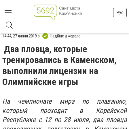
Рус
14:44, 27 липня 2019 р.
Надійне джерело
Два пловца, которые
тренировались в Каменском,
выполнили лицензии на
Олимпийские игры
На чемпионате мира по плаванию,
который проходит в Корейской
Республике с 12 по 28 июля, два пловца