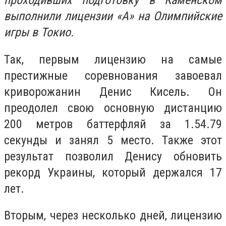
проходивших подготовку в Каменском
выполнили лицензии «А» на Олимпийские
игры в Токио.
Так, первым лицензию на самые
престижные соревнования завоевал
криворожанин Денис Кисель. Он
преодолел свою основную дистанцию
200 метров баттерфляй за 1.54.79
секунды и занял 5 место. Также этот
результат позволил Денису обновить
рекорд Украины, который держался 17
лет.
Вторым, через несколько дней, лицензию