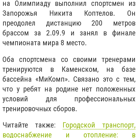
на Олимпиаду выполнил спортсмен из
Запорожья Никита Коптелов. Он
преодолел дистанцию 200 метров
брассом за 2.09.9 и занял в финале
чемпионата мира 8 место.
Оба спортсмена со своими тренерами
тренируются в Каменском, на базе
бассейна «МиКомп». Связано это с тем,
что у ребят на родине нет положенных
условий для профессиональных
тренировочных сборов.
Читайте также:
Городской транспорт,
водоснабжение и отопление: в