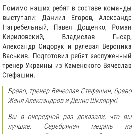
Помимо наших ребят в составе команды
выступали: Даниил Егоров, Александр
Нагребельный, Павел Дощенко, Роман
Кириловский, Владислав Гысар,
Александр Сидорук и рулевая Вероника
Васькив. Подготовил ребят заслуженный
тренер Украины из Каменского Вячеслав
Стефашин.
Браво, тренер Вячеслав Стефашин, браво
Женя Александров и Денис Шклярук!
Вы в очередной раз доказали, что вы
лучшие. Серебряная медаль на