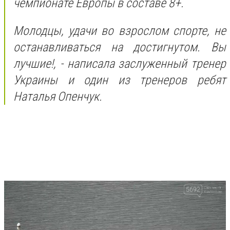
чемпионате Европы в составе 8+.
Молодцы, удачи во взрослом спорте, не
останавливаться на достигнутом. Вы
лучшие!, - написала заслуженный тренер
Украины и один из тренеров ребят
Наталья Опенчук.