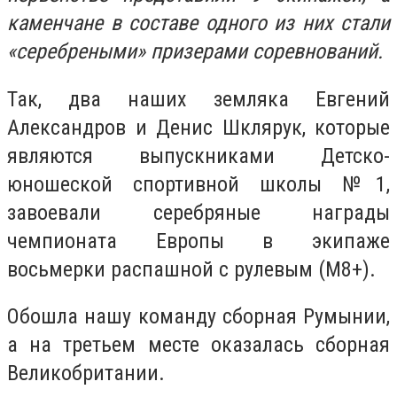
каменчане в составе одного из них стали
«серебреными» призерами соревнований.
Так, два наших земляка Евгений
Александров и Денис Шклярук, которые
являются выпускниками Детско-
юношеской спортивной школы №1,
завоевали серебряные награды
чемпионата Европы в экипаже
восьмерки распашной с рулевым (М8+).
Обошла нашу команду сборная Румынии,
а на третьем месте оказалась сборная
Великобритании.