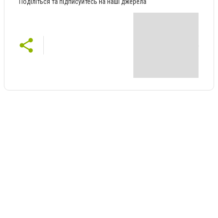
Поділіться та підписуйтесь на наші джерела