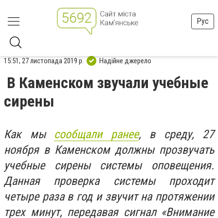
Рус
15:51, 27 листопада 2019 р.
Надійне джерело
В Каменском звучали учебные
сирены
Как мы
сообщали ранее
, в среду, 27
ноября в Каменском должны прозвучать
учебные сирены системы оповещения.
Данная проверка системы проходит
четыре раза в год и звучит на протяжении
трех минут, передавая сигнал «Внимание