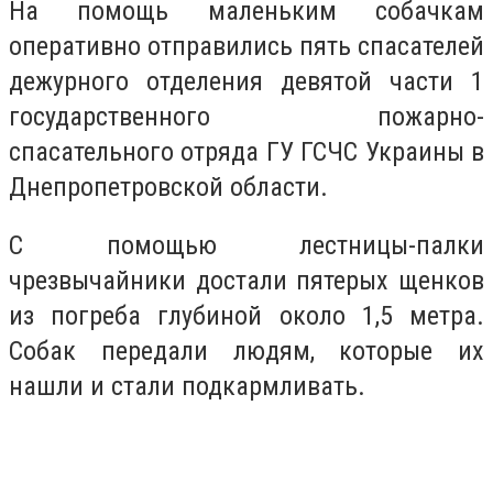
На помощь маленьким собачкам
оперативно отправились пять спасателей
дежурного отделения девятой части 1
государственного пожарно-
спасательного отряда ГУ ГСЧС Украины в
Днепропетровской области.
С помощью лестницы-палки
чрезвычайники достали пятерых щенков
из погреба глубиной около 1,5 метра.
Собак передали людям, которые их
нашли и стали подкармливать.