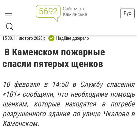
Рус
15:30, 11 лютого 2020 р.
Надійне джерело
В Каменском пожарные
спасли пятерых щенков
10 февраля в 14:50 в Службу спасения
«101» сообщили, что необходима помощь
щенкам, которые находятся в погребе
разрушенного здания по улице Чкалова в
Каменском.