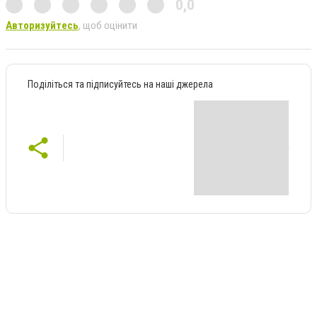
0,0
Авторизуйтесь
, щоб оцінити
Поділіться та підписуйтесь на наші джерела