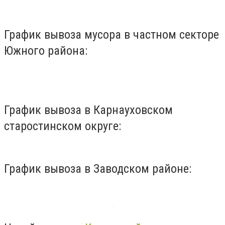
График вывоза мусора в частном секторе
Южного района:
График вывоза в Карнауховском
старостинском округе:
График вывоза в Заводском районе: