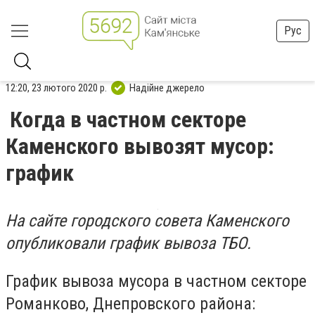
Рус
12:20, 23 лютого 2020 р.
Надійне джерело
Когда в частном секторе
Каменского вывозят мусор:
график
На сайте городского совета Каменского
опубликовали график вывоза ТБО.
График вывоза мусора в частном секторе
Романково, Днепровского района: