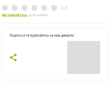
0,0
Авторизуйтесь
, щоб оцінити
Поділіться та підписуйтесь на наші джерела