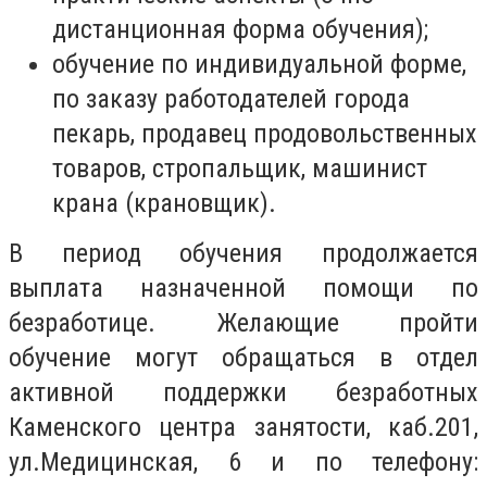
дистанционная форма обучения);
обучение по индивидуальной форме,
по заказу работодателей города
пекарь, продавец продовольственных
товаров, стропальщик, машинист
крана (крановщик).
В период обучения продолжается
выплата назначенной помощи по
безработице. Желающие пройти
обучение могут обращаться в отдел
активной поддержки безработных
Каменского центра занятости, каб.201,
ул.Медицинская, 6 и по телефону: