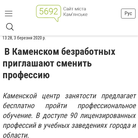
Рус
13:28, 3 березня 2020 р.
В Каменском безработных
приглашают сменить
профессию
Каменской центр занятости предлагает
бесплатно пройти профессиональное
обучение. В доступе 90 лицензированных
профессий в учебных заведениях города и
области.