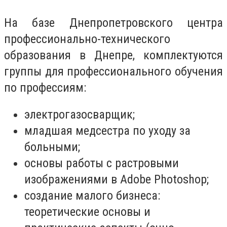
На базе Днепропетровского центра
профессионально-технического
образования в Днепре, комплектуются
группы для профессионального обучения
по профессиям:
электрогазосварщик;
младшая медсестра по уходу за
больными;
основы работы с растровыми
изображениями в Adobe Photoshop;
создание малого бизнеса:
теоретические основы и