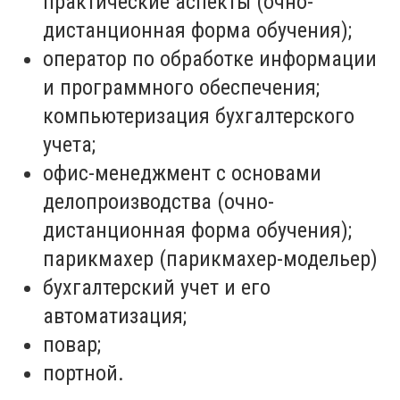
практические аспекты (очно-
дистанционная форма обучения);
оператор по обработке информации
и программного обеспечения;
компьютеризация бухгалтерского
учета;
офис-менеджмент с основами
делопроизводства (очно-
дистанционная форма обучения);
парикмахер (парикмахер-модельер)
бухгалтерский учет и его
автоматизация;
повар;
портной.