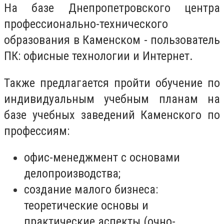
На базе Днепропетровского центра
профессионально-технического
образования в Каменском - пользователь
ПК: офисные технологии и Интернет.
Также предлагается пройти обучение по
индивидуальным учебным планам на
базе учебных заведений Каменского по
профессиям:
офис-менеджмент с основами
делопроизводства;
создание малого бизнеса:
теоретические основы и
практические аспекты (очно-