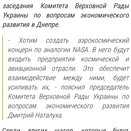
заседания Комитета Верховной Рады
Украины по вопросам экономического
развития в Днепре.
- Хотим создать аэрокосмический
концерн по аналогии NASA. В него будут
входить предприятия космической и
авиационной отрасли. Это обеспечит
взаимодействие между ними, будет
усиливать их, - пояснил председатель
Комитета Верховной Рады Украины по
вопросам экономического развития
Дмитрий Наталуха.
Среди других шагов, которые будут