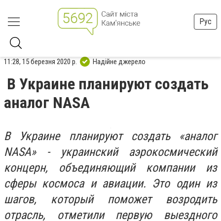
Рус
11:28, 15 березня 2020 р.
Надійне джерело
В Украине планируют создать
аналог NASA
В Украине планируют создать «аналог
NASA» - украинский аэрокосмический
концерн, объединяющий компании из
сферы космоса и авиации. Это один из
шагов, который поможет возродить
отрасль, отметили первую выездного