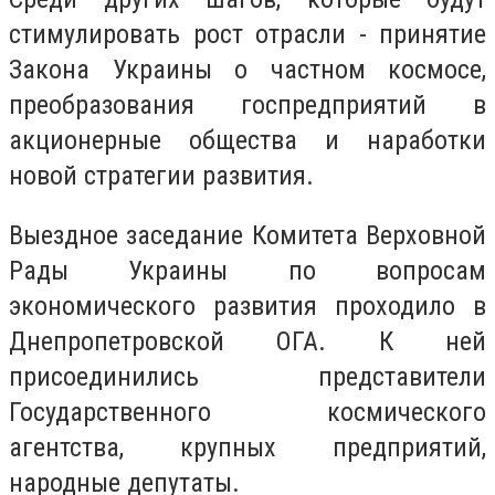
стимулировать рост отрасли - принятие
Закона Украины о частном космосе,
преобразования госпредприятий в
акционерные общества и наработки
новой стратегии развития.
Выездное заседание Комитета Верховной
Рады Украины по вопросам
экономического развития проходило в
Днепропетровской ОГА. К ней
присоединились представители
Государственного космического
агентства, крупных предприятий,
народные депутаты.