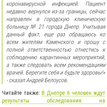
коронавирусной инфекцией. Пациент
недавно вернулся из-за границы, сейчас
направлен в городскую клиническую
больницу № 21 города Днепр. Учитывая
данный факт, еще раз обращаюсь ко
всем жителям Каменского и прошу с
полной ответственностью отнестись к
соблюдению карантинных мероприятий,
а также следовать всем рекомендациям
врачей. Берегите себя и будьте здоровы!»
- сказал Андрей Белоусов.
Читайте также:
В Днепре 6 человек ждут
результаты обследования на