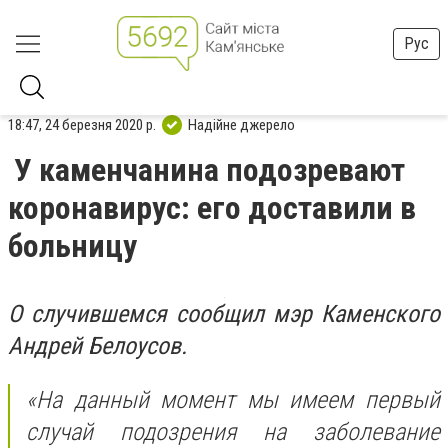
Рус
18:47, 24 березня 2020 р.
Надійне джерело
У каменчанина подозревают
коронавирус: его доставили в
больницу
О случившемся сообщил мэр Каменского
Андрей Белоусов.
«На данный момент мы имеем первый
случай подозрения на заболевание