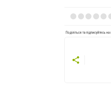
Поділіться та підписуйтесь на