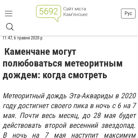
Рус
11:47, 6 травня 2020 р.
Каменчане могут
полюбоваться метеоритным
дождем: когда смотреть
Метеоритный дождь Эта-Аквариды в 2020
году достигнет своего пика в ночь с 6 на 7
мая. Почти весь месяц, до 28 мая будет
действовать второй весенний звездопад.
В ночь на 7 мая наступит максимум