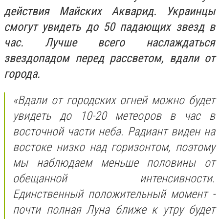
действия Майских Акварид. Украинцы
смогут увидеть до 50 падающих звезд в
час. Лучше всего наслаждаться
звездопадом перед рассветом, вдали от
города.
«Вдали от городских огней можно будет
увидеть до 10-20 метеоров в час в
восточной части неба. Радиант виден на
востоке низко над горизонтом, поэтому
мы наблюдаем меньше половины от
обещанной интенсивности.
Единственный положительный момент -
почти полная Луна ближе к утру будет