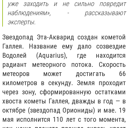
уже заходить и не сильно повредит
наблюдениям», - рассказывают
эксперты.
Звездопад Эта-Акварид создан кометой
Галлея. Название ему дало созвездие
Водолей (Aquarius), где находится
радиант метеорного потока. Скорость
метеоров может достигать 66
километров в секунду. Земля проходит
через зону, сформированную остатками
хвоста кометы Галлея, дважды в год — в
октябре (звездопад Ориониды) и мае. 19
мая исполнится 110 лет с того момента,