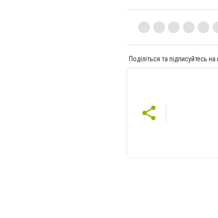
Поділіться та підписуйтесь на