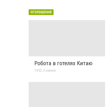
ОГОЛОШЕННЯ
Робота в готелях Китаю
14:52, 2 серпня