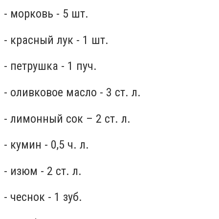
- морковь - 5 шт.
- красный лук - 1 шт.
- петрушка - 1 пуч.
- оливковое масло - 3 ст. л.
- лимонный сок – 2 ст. л.
- кумин - 0,5 ч. л.
- изюм - 2 ст. л.
- чеснок - 1 зуб.