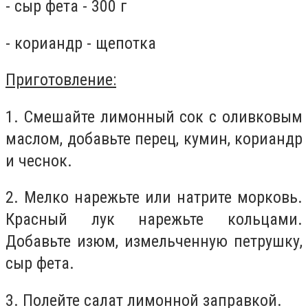
- сыр фета - 300 г
- кориандр - щепотка
Приготовление:
1. Смешайте лимонный сок с оливковым
маслом, добавьте перец, кумин, кориандр
и чеснок.
2. Мелко нарежьте или натрите морковь.
Красный лук нарежьте кольцами.
Добавьте изюм, измельченную петрушку,
сыр фета.
3. Полейте салат лимонной заправкой.