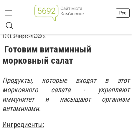
Рус
13:01, 24 вересня 2020 р.
Готовим витаминный
морковный салат
Продукты, которые входят в этот
морковного салата - укрепляют
иммунитет и насыщают организм
витаминами.
Ингредиенты: