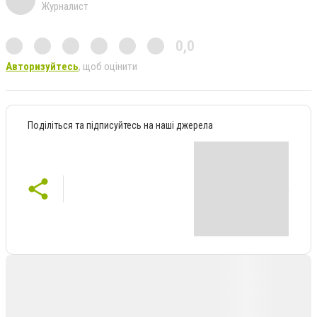
Журналист
0,0
Авторизуйтесь
, щоб оцінити
Поділіться та підписуйтесь на наші джерела