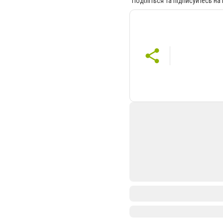
Поділіться та підписуйтесь на