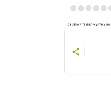
Поділіться та підписуйтесь на