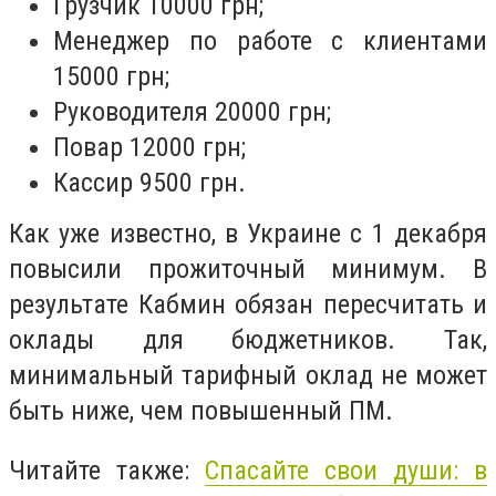
Грузчик 10000 грн;
Менеджер по работе с клиентами
15000 грн;
Руководителя 20000 грн;
Повар 12000 грн;
Кассир 9500 грн.
Как уже известно, в Украине с 1 декабря
повысили прожиточный минимум. В
результате Кабмин обязан пересчитать и
оклады для бюджетников. Так,
минимальный тарифный оклад не может
быть ниже, чем повышенный ПМ.
Читайте также:
Спасайте свои души: в