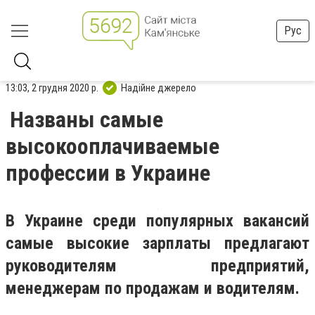
Рус
13:03, 2 грудня 2020 р.
Надійне джерело
Названы самые
высокооплачиваемые
профессии в Украине
В Украине среди популярных вакансий
самые высокие зарплаты предлагают
руководителям предприятий,
менеджерам по продажам и водителям.