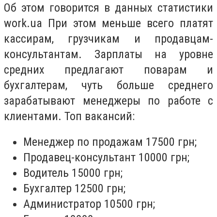
Об этом говорится в данных статистики
work.ua При этом меньше всего платят
кассирам, грузчикам и продавцам-
консультантам. Зарплаты на уровне
средних предлагают поварам и
бухгалтерам, чуть больше среднего
зарабатывают менеджеры по работе с
клиентами. Топ вакансий:
Менеджер по продажам 17500 грн;
Продавец-консультант 10000 грн;
Водитель 15000 грн;
Бухгалтер 12500 грн;
Администратор 10500 грн;