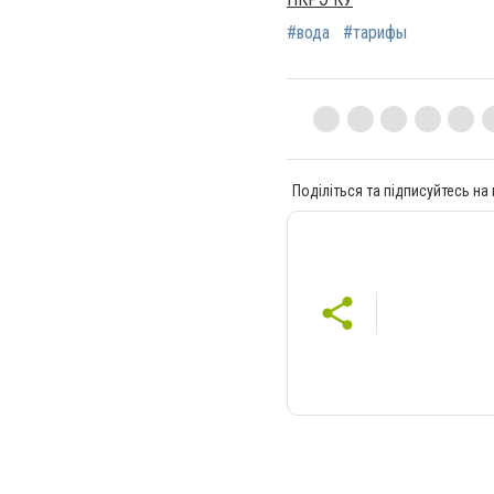
#вода
#тарифы
Поділіться та підписуйтесь на