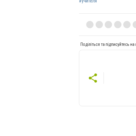
#учителя
Поділіться та підписуйтесь на