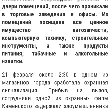
двери помещений, после чего проникали
в торговые заведения и офисы. Из
помещений похищали все ценное
имущество - автозапчасти,
компьютерную технику, строительные
инструменты, а также продукты
питания, табачные и алкогольные
напитки.
21 февраля около 2:30 в одном из
магазинов города сработала охранная
сигнализация. Прибыв на вызов,
сотрудники одной из охранных фирм
Каменского задержали злоумышленника