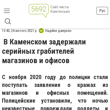
Рус
13:40, 24 лютого 2021 р.
Надійне джерело
В Каменском задержали
серийных грабителей
магазинов и офисов
С ноября 2020 году до полиции стали
поступать заявления о кражах из
магазинов и офисных помещений.
Полицейские установили, что ночью
неизвестные повреждали роллеты и