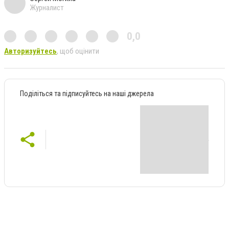
Журналист
0,0
Авторизуйтесь
, щоб оцінити
Поділіться та підписуйтесь на наші джерела