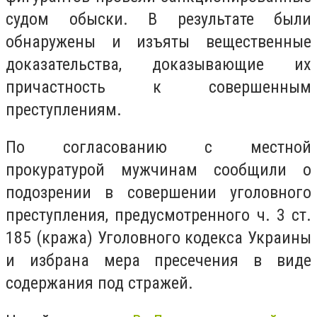
судом обыски. В результате были
обнаружены и изъяты вещественные
доказательства, доказывающие их
причастность к совершенным
преступлениям.
По согласованию с местной
прокуратурой мужчинам сообщили о
подозрении в совершении уголовного
преступления, предусмотренного ч. 3 ст.
185 (кража) Уголовного кодекса Украины
и избрана мера пресечения в виде
содержания под стражей.