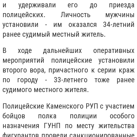
и удерживали его до приезда
полицейских. Личность мужчины
установили - им оказался 34-летний
ранее судимый местный житель.
В ходе дальнейших оперативных
мероприятий полицейские установили
второго вора, причастного к серии краж
по городу - 33-летнего тоже ранее
судимого местного жителя.
Полицейские Каменского РУП с участием
бойцов полка полиции особого
назначения ГУНП по месту жительства
фигурантов провели санкционированные