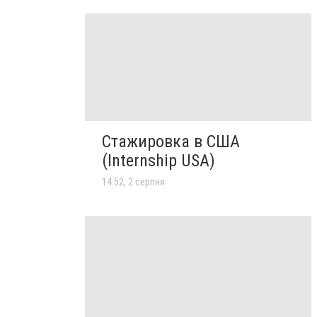
Стажировка в США
(Internship USA)
14:52, 2 серпня