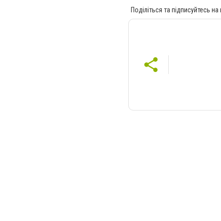
Поділіться та підписуйтесь на