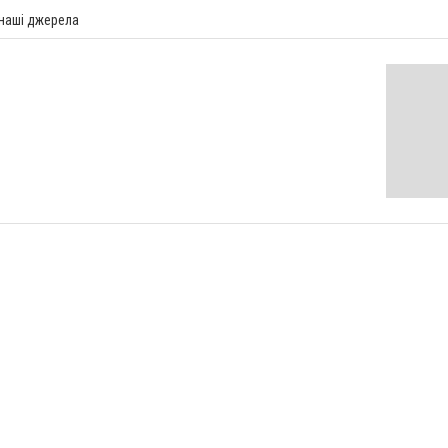
 наші джерела