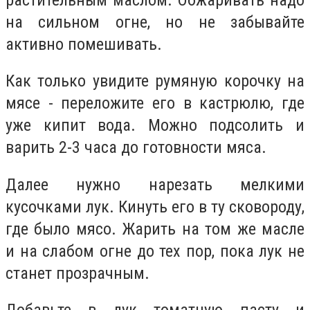
на сильном огне, но не забывайте
активно помешивать.
Как только увидите румяную корочку на
мясе - переложите его в кастрюлю, где
уже кипит вода. Можно подсолить и
варить 2-3 часа до готовности мяса.
Далее нужно нарезать мелкими
кусочками лук. Кинуть его в ту сковороду,
где было мясо. Жарить на том же масле
и на слабом огне до тех пор, пока лук не
станет прозрачным.