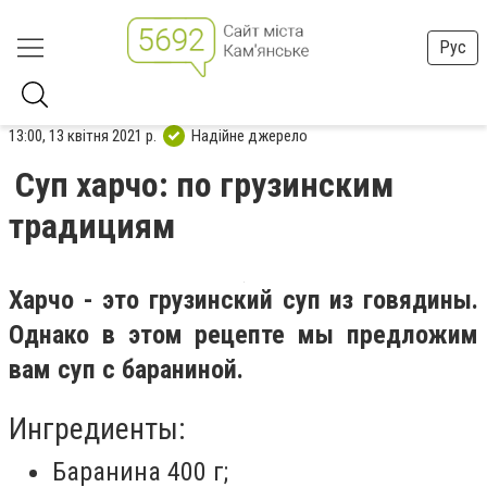
Рус
13:00, 13 квітня 2021 р.
Надійне джерело
Суп харчо: по грузинским
традициям
Харчо - это грузинский суп из говядины.
Однако в этом рецепте мы предложим
вам суп с бараниной.
Ингредиенты:
Баранина 400 г;