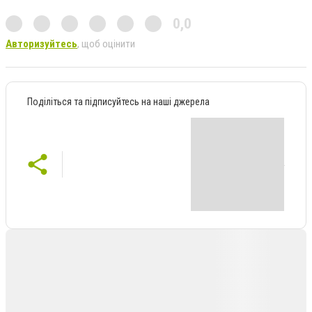
0,0
Авторизуйтесь
, щоб оцінити
Поділіться та підписуйтесь на наші джерела