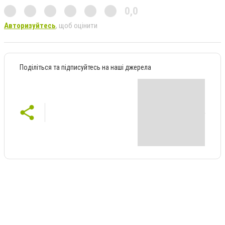
0,0
Авторизуйтесь
, щоб оцінити
Поділіться та підписуйтесь на наші джерела