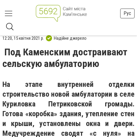
Рус
12:20, 15 квітня 2021 р.
Надійне джерело
Под Каменским достраивают
сельскую амбулаторию
На этапе внутренней отделки
строительство новой амбулатории в селе
Куриловка Петриковской громады.
Готова «коробка» здания, утепление стен
и крыши, установлены окна и двери.
Медучреждение сводят «с нуля» на