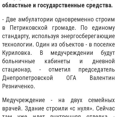
областные и государственные средства.
- Две амбулатории одновременно строим
в Петриковской громаде. По единому
стандарту, используя энергосберегающие
технологии. Один из объектов - в поселке
Куриловка. В медучреждении будут
больничные кабинеты и дневной
стационар, - отметил председатель
Днепропетровской ОГА Валентин
Резниченко.
Медучреждение - на двух семейных
врачей. Здание строили «с нуля». Сейчас
там уже идет внутренняя отделка -