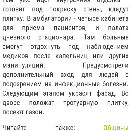
готовят под покраску стены, кладут
плитку. В амбулатории - четыре кабинета
для приема пациентов, и палата
дневного стационара. Там больные
смогут отдохнуть под наблюдением
медиков после капельниц или других
манипуляций. Предусмотрели
дополнительный вход для людей с
подозрением на инфекционные болезни.
Следующим этапом украсят фасад. Во
дворе положат тротуарную плитку,
посеют газон.
Читайте также:
Общины