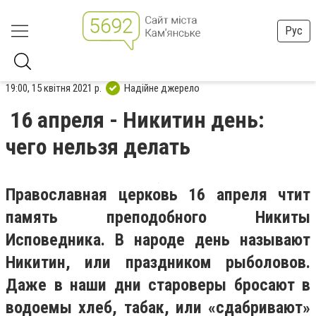
Рус
19:00, 15 квітня 2021 р.
Надійне джерело
16 апреля - Никитин день:
чего нельзя делать
Православная церковь 16 апреля чтит
память преподобного Никиты
Исповедника. В народе день называют
Никитин, или праздником рыболовов.
Даже в наши дни староверы бросают в
водоемы хлеб, табак, или «сдабривают»