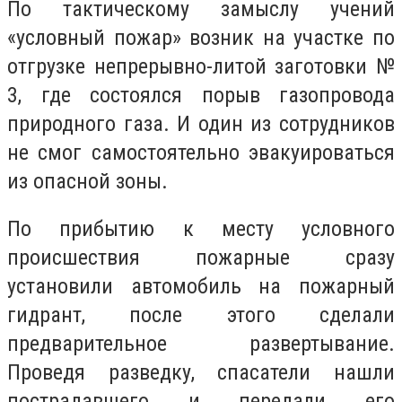
По тактическому замыслу учений
«условный пожар» возник на участке по
отгрузке непрерывно-литой заготовки №
3, где состоялся порыв газопровода
природного газа. И один из сотрудников
не смог самостоятельно эвакуироваться
из опасной зоны.
По прибытию к месту условного
происшествия пожарные сразу
установили автомобиль на пожарный
гидрант, после этого сделали
предварительное развертывание.
Проведя разведку, спасатели нашли
пострадавшего и передали его