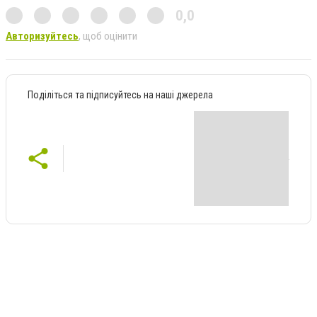
0,0
Авторизуйтесь
, щоб оцінити
Поділіться та підписуйтесь на наші джерела