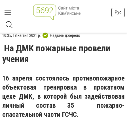
Рус
10:35, 18 квітня 2021 р.
Надійне джерело
На ДМК пожарные провели
учения
16 апреля состоялось противопожарное
объектовая тренировка в прокатном
цехе ДМК, в которой был задействован
личный состав 35 пожарно-
спасательной части ГСЧС.