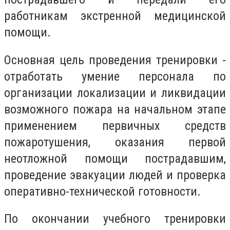
работникам экстренной медицинской
помощи.
Основная цель проведения тренировки -
отработать умение персонала по
организации локализации и ликвидации
возможного пожара на начальном этапе
применением первичных средств
пожаротушения, оказания первой
неотложной помощи пострадавшим,
проведение эвакуации людей и проверка
оперативно-технической готовности.
По окончании учебного тренировки