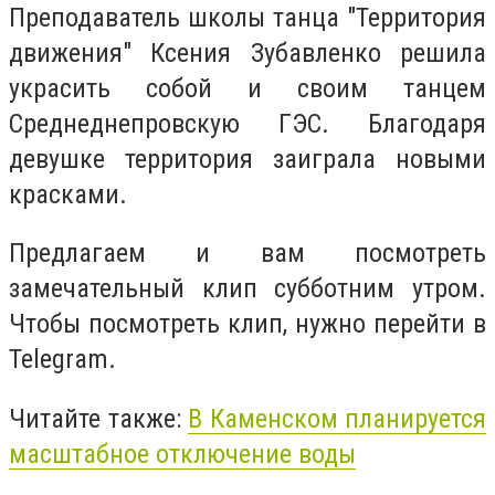
Преподаватель школы танца "Территория
движения" Ксения Зубавленко решила
украсить собой и своим танцем
Среднеднепровскую ГЭС. Благодаря
девушке территория заиграла новыми
красками.
Предлагаем и вам посмотреть
замечательный клип субботним утром.
Чтобы посмотреть клип, нужно перейти в
Telegram.
Читайте также:
В Каменском планируется
масштабное отключение воды