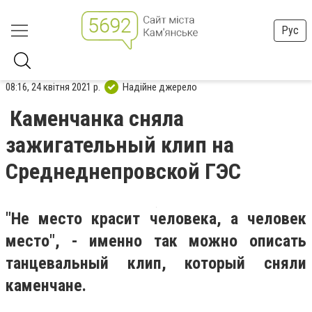
Рус
08:16, 24 квітня 2021 р.
Надійне джерело
Каменчанка сняла
зажигательный клип на
Среднеднепровской ГЭС
"Не место красит человека, а человек
место", - именно так можно описать
танцевальный клип, который сняли
каменчане.