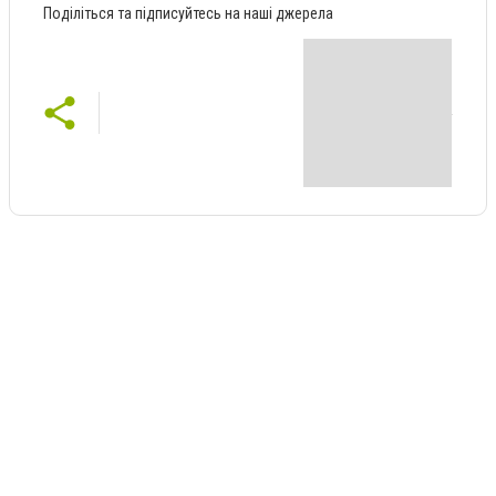
Поділіться та підписуйтесь на наші джерела