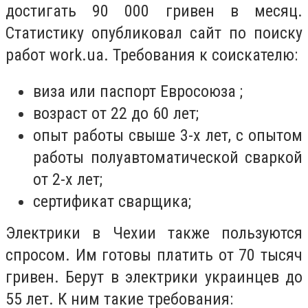
достигать 90 000 гривен в месяц.
Статистику опубликовал сайт по поиску
работ work.ua. Требования к соискателю:
виза или паспорт Евросоюза ;
возраст от 22 до 60 лет;
опыт работы свыше 3-х лет, с опытом
работы полуавтоматической сваркой
от 2-х лет;
сертификат сварщика;
Электрики в Чехии также пользуются
спросом. Им готовы платить от 70 тысяч
гривен. Берут в электрики украинцев до
55 лет. К ним такие требования: