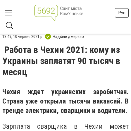
Рус
13:49, 10 червня 2021 р.
Надійне джерело
Работа в Чехии 2021: кому из
Украины заплатят 90 тысяч в
месяц
Чехия ждет украинских заробитчан.
Страна уже открыла тысячи вакансий. В
тренде электрики, сварщики и водители.
Зарплата сварщика в Чехии может