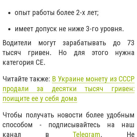
опыт работы более 2-х лет;
имеет допуск не ниже 3-го уровня.
Водители могут зарабатывать до 73
тысяч гривен. Но для этого нужна
категория СЕ.
Читайте также:
В Украине монету из СССР
продали за десятки тысяч гривен:
поищите ее у себя дома
Чтобы получать новости более удобным
способом - подписывайтесь на наш
канал в
Telegram
. Не