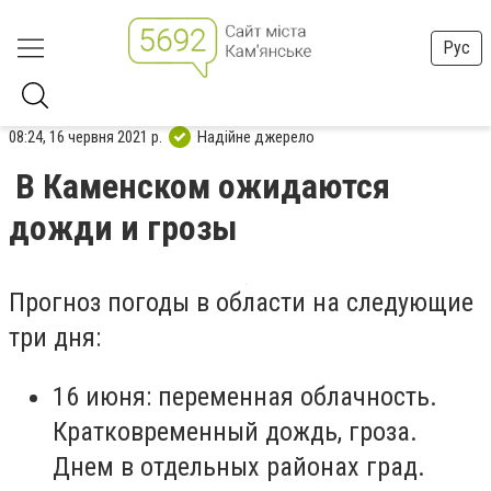
Рус
08:24, 16 червня 2021 р.
Надійне джерело
В Каменском ожидаются
дожди и грозы
Прогноз погоды в области на следующие
три дня:
16 июня: переменная облачность.
Кратковременный дождь, гроза.
Днем в отдельных районах град.