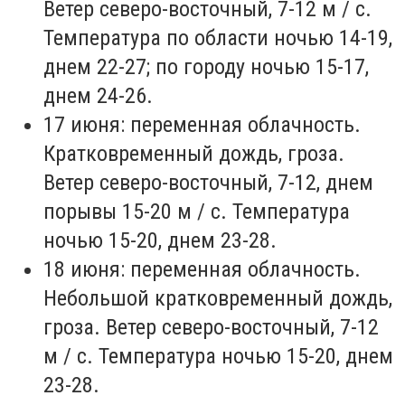
Ветер северо-восточный, 7-12 м / с.
Температура по области ночью 14-19,
днем 22-27; по городу ночью 15-17,
днем 24-26.
17 июня: переменная облачность.
Кратковременный дождь, гроза.
Ветер северо-восточный, 7-12, днем
порывы 15-20 м / с. Температура
ночью 15-20, днем 23-28.
18 июня: переменная облачность.
Небольшой кратковременный дождь,
гроза. Ветер северо-восточный, 7-12
м / с. Температура ночью 15-20, днем
23-28.