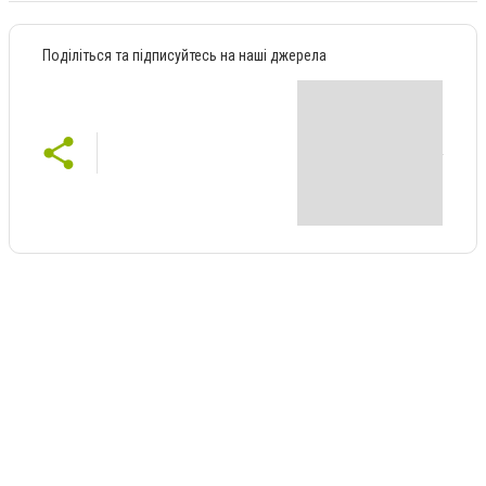
Поділіться та підписуйтесь на наші джерела