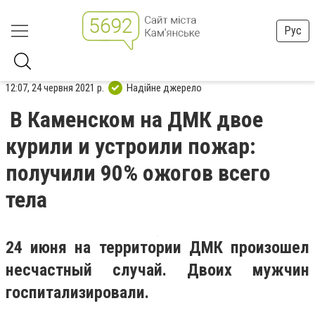
Рус
12:07, 24 червня 2021 р.
Надійне джерело
В Каменском на ДМК двое
курили и устроили пожар:
получили 90% ожогов всего
тела
24 июня на территории ДМК произошел
несчастный случай. Двоих мужчин
госпитализировали.