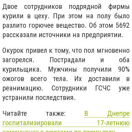
Двое сотрудников подрядной фирмы
курили в цеху. При этом на полу было
разлито горючее вещество. Об этом 5692
рассказали источники на предприятии.
Окурок привел к тому, что пол мгновенно
загорелся. Пострадали и оба
курильщика. Мужчины получили 90%
ожогов всего тела. Их доставили в
реанимацию. Сотрудники ГСЧС уже
устранили последствия.
Читайте также:
В Днепре
госпитализировали 17-летнюю