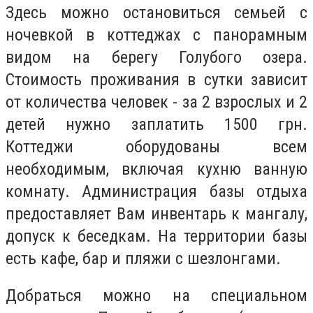
Здесь можно остановиться семьей с
ночевкой в коттеджах с панорамным
видом на берегу Голубого озера.
Стоимость проживания в сутки зависит
от количества человек - за 2 взрослых и 2
детей нужно заплатить 1500 грн.
Коттеджи оборудованы всем
необходимым, включая кухню ванную
комнату. Администрация базы отдыха
предоставляет Вам инвентарь к мангалу,
допуск к беседкам. На территории базы
есть кафе, бар и пляжи с шезлонгами.
Добраться можно на специальном