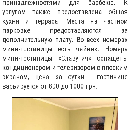
принадлежностями для барбекю. К
услугам также предоставлена общая
кухня и терраса. Места на частной
парковке предоставляются за
дополнительную плату. Во всех номерах
мини-гостиницы есть чайник. Номера
мини-гостиницы «Славутич» оснащены
кондиционером и телевизором с плоским
экраном, цена за сутки гостинице
варьируется от 800 до 1000 грн.