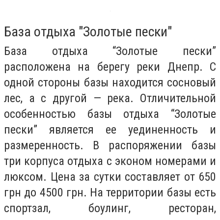
База отдыха "Золотые пески"
База отдыха “Золотые пески”
расположена на берегу реки Днепр. С
одной стороны базы находится сосновый
лес, а с другой — река. Отличительной
особенностью базы отдыха “Золотые
пески” является ее уединенность и
размеренность. В распоряжении базы
три корпуса отдыха с эконом номерами и
люксом. Цена за сутки составляет от 650
грн до 4500 грн. На территории базы есть
спортзал, боулинг, ресторан,