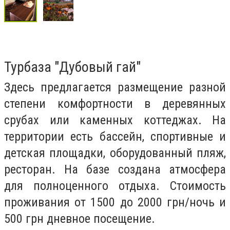
Турбаза "Дубовый гай"
Здесь предлагается размещение разной
степени комфортности в деревянных
срубах или каменных коттеджах. На
территории есть бассейн, спортивные и
детская площадки, оборудованный пляж,
ресторан. На базе создана атмосфера
для полноценного отдыха. Стоимость
проживания от 1500 до 2000 грн/ночь и
500 грн дневное посещение.