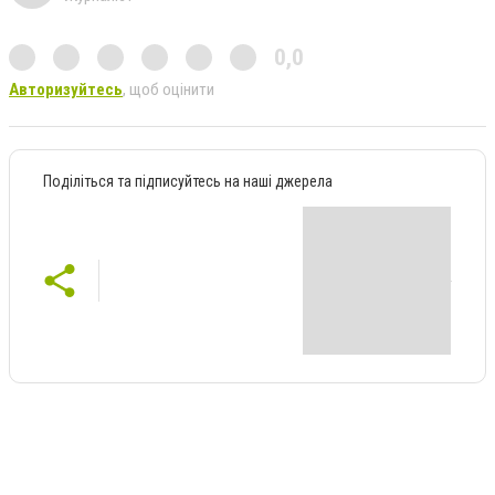
0,0
Авторизуйтесь
, щоб оцінити
Поділіться та підписуйтесь на наші джерела