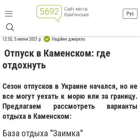
Рус
12:52, 5 липня 2021 р.
Надійне джерело
Отпуск в Каменском: где
отдохнуть
Сезон отпусков в Украине начался, но не
все могут уехать к морю или за границу.
Предлагаем рассмотреть варианты
отдыха в Каменском:
База отдыха "Заимка"