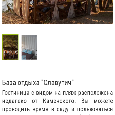
База отдыха "Славутич"
Гостиница с видом на пляж расположена
недалеко от Каменского. Вы можете
проводить время в саду и пользоваться