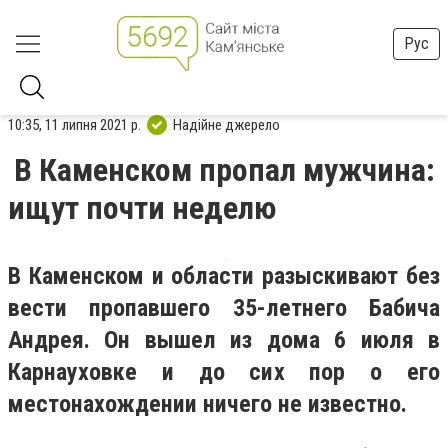
Рус
10:35, 11 липня 2021 р.
Надійне джерело
В Каменском пропал мужчина:
ищут почти неделю
В Каменском и области разыскивают без
вести пропавшего 35-летнего Бабича
Андрея. Он вышел из дома 6 июля в
Карнауховке и до сих пор о его
местонахождении ничего не известно.